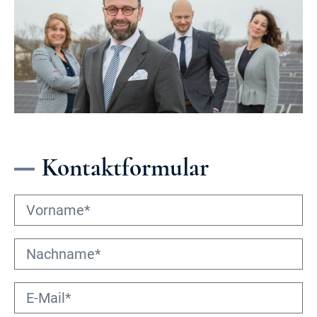
Kontaktformular