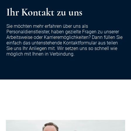
Ihr Kontakt zu uns
Sie möchten mehr erfahren über uns als
Personaldienstleister, haben gezielte Fragen zu unserer
Arbeitsweise oder Karrieremöglichkeiten? Dann füllen Sie
einfach das untenstehende Kontaktformular aus teilen
Sie uns Ihr Anliegen mit. Wir setzen uns so schnell wie
möglich mit Ihnen in Verbindung.