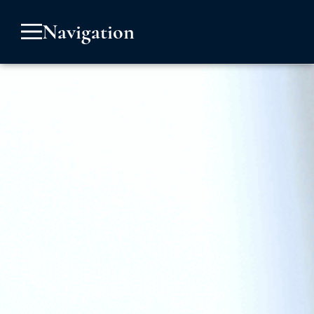
Navigation